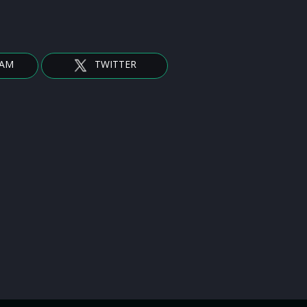
TWITTER
YOUTUBE