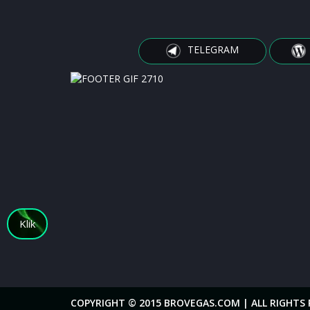
FACEBOOK
TELEGRAM
Klik
COPYRIGHT © 2015 BROVEGAS.COM | ALL RIGHTS