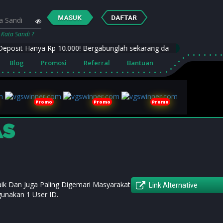
a Sandi
 Kata Sandi ?
eposit Hanya Rp 10.000! Bergabunglah sekarang dan nikmati berbaga
Blog
Promosi
Referral
Bantuan
Promo
Promo
Promo
AS
ik Dan Juga Paling Digemari Masyarakat Tanah Air.
Link Alternative
unakan 1 User ID.