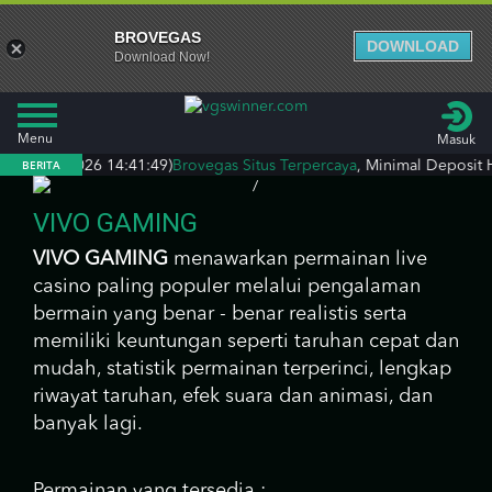
BROVEGAS
DOWNLOAD
Download Now!
Menu
Masuk
BERITA
(09/08/2026 14:41:49)
Brovegas Situs Terpercaya
, Minimal Deposit 
VIVO GAMING
VIVO GAMING
menawarkan permainan live
casino paling populer melalui pengalaman
bermain yang benar - benar realistis serta
memiliki keuntungan seperti taruhan cepat dan
mudah, statistik permainan terperinci, lengkap
riwayat taruhan, efek suara dan animasi, dan
banyak lagi.
Permainan yang tersedia :