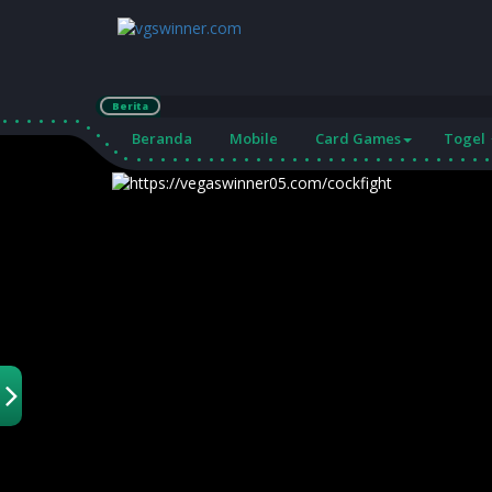
Berita
Beranda
Mobile
Card Games
Togel