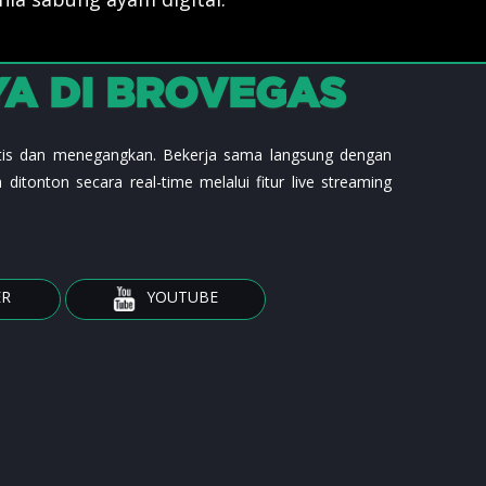
YA DI BROVEGAS
istis dan menegangkan. Bekerja sama langsung dengan
itonton secara real-time melalui fitur live streaming
ER
YOUTUBE
FACEBOOK