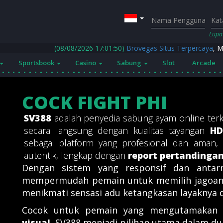
Nama Pengguna
Kat
Lupa
(08/08/2026 17:01:50)
Brovegas Situs Terpercaya
, Mi
Sportsbook
Casino
Sabung
Slot
Arcade
COCK FIGHT PHI
SV388
adalah penyedia sabung ayam online ter
secara langsung dengan kualitas tayangan
HD
sebagai platform yang profesional dan aman,
autentik, lengkap dengan
report pertandingan,
Dengan sistem yang responsif dan anta
mempermudah pemain untuk memilih jagoan, 
menikmati sensasi adu ketangkasan layaknya 
Cocok untuk pemain yang mengutamaka
visual
, SV388 menjadi pilihan utama dalam du