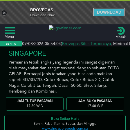
BROVEGAS
DOWNLOAD
Download Now!
Menu
Masuk
BERITA
(09/08/2026 05:54:04)
Brovegas Situs Terpercaya
, Minimal 
SINGAPORE
Permainan tebak angka yang legenda ini sangat digemari
oleh masyarakat dan sangat terkenal dengan sebutan TOTO
GELAP! Berbagai jenis tebakan yang bisa anda mainkan
seperti 4D/3D/2D, Colok Bebas, Colok Bebas 2D, Colok
Naga, Colok Jitu, Tengah, Dasar, 50-50, Shio, Silang,
Kembang dan Kombinasi.
JAM TUTUP PASARAN
JAM BUKA PASARAN
17.30 WIB
17.40 WIB
Buka Setiap Hari :
Senin, Rabu, Kamis, Sabtu, dan Minggu
www.singaporepools.com.sg