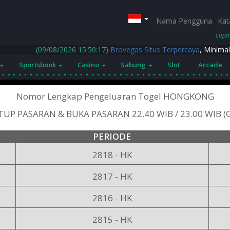
Nama Pengguna
Kat
Lupa
(09/08/2026 15:50:17)
Brovegas Situs Terpercaya
, Minimal D
Sportsbook
Casino
Sabung
Slot
Arcade
Nomor Lengkap Pengeluaran Togel HONGKONG
UP PASARAN & BUKA PASARAN 22.40 WIB / 23.00 WIB (
PERIODE
2818 - HK
2817 - HK
2816 - HK
2815 - HK