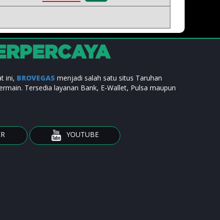
TERPERCAYA
 ini,
BROVEGAS
menjadi salah satu situs Taruhan
rmain. Tersedia layanan Bank, E-Wallet, Pulsa maupun
ER
YOUTUBE
FACEBOOK