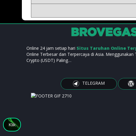
BROVEGAS
Online 24 jam setiap hari
Situs Taruhan Online Te
Online Terbesar dan Terpercaya di Asia. Menggunakan
Crypto (USDT) Paling
…
FACEBOOK
TELEGRAM
Klik