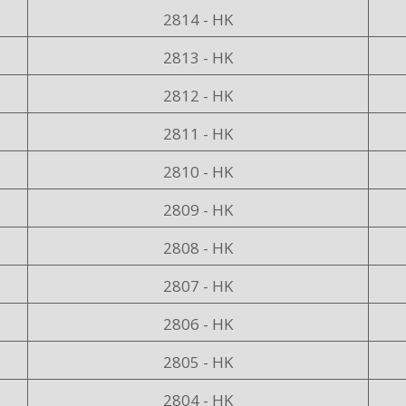
2814 - HK
2813 - HK
2812 - HK
2811 - HK
2810 - HK
2809 - HK
2808 - HK
2807 - HK
2806 - HK
2805 - HK
2804 - HK